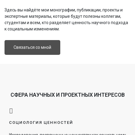
Здесь вы найдёте мои
монографии
, публикации, проекты и
экспертные материалы
, которые будут полезны коллегам,
студентам и всем, кто разделяет ценность научного подхода
к социальным изменениям.
Связаться со мной
СФЕРА НАУЧНЫХ И ПРОЕКТНЫХ ИНТЕРЕСОВ
CОЦИОЛОГИЯ ЦЕННОСТЕЙ