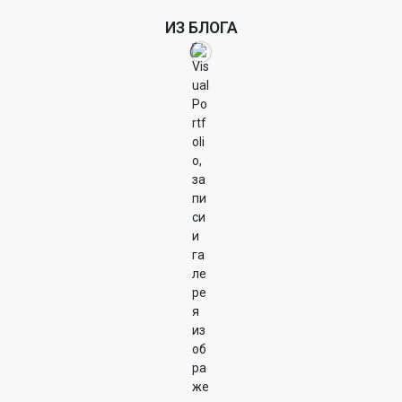
ИЗ БЛОГА