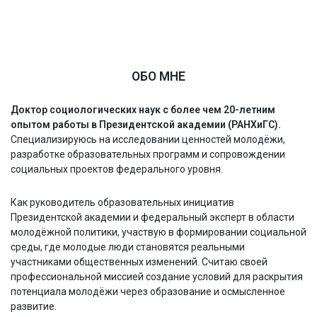
ОБО МНЕ
Доктор социологических наук с более чем 20-летним
опытом работы в
Президентской академии (РАНХиГС)
.
Специализируюсь на исследовании ценностей молодёжи,
разработке образовательных программ и сопровождении
социальных проектов федерального уровня.
Как руководитель образовательных инициатив
Президентской академии и федеральный эксперт в области
молодёжной политики, участвую в формировании социальной
среды, где молодые люди становятся реальными
участниками общественных изменений. Считаю своей
профессиональной миссией создание условий для раскрытия
потенциала молодёжи через образование и осмысленное
развитие.