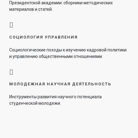
Президентской академии: сборники методических
материалов и статей.
СОЦИОЛОГИЯ УПРАВЛЕНИЯ
Социологические походы к изучению кадровой политики
и управлению общественными отношениями.
МОЛОДЕЖНАЯ НАУЧНАЯ ДЕЯТЕЛЬНОСТЬ
Инструменты развития научного потенциала
студенческой молодежи.