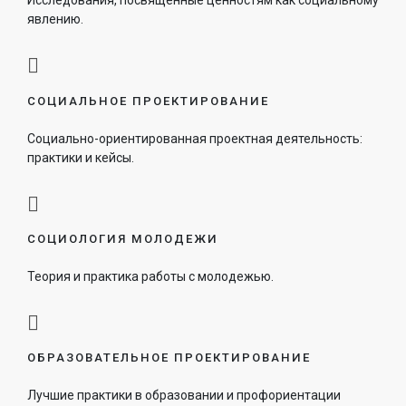
Исследования, посвященные ценностям как социальному
явлению.
СОЦИАЛЬНОЕ ПРОЕКТИРОВАНИЕ
Социально-ориентированная проектная деятельность:
практики и кейсы.
CОЦИОЛОГИЯ МОЛОДЕЖИ
Теория и практика работы с молодежью.
ОБРАЗОВАТЕЛЬНОЕ ПРОЕКТИРОВАНИЕ
Лучшие практики в образовании и профориентации